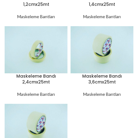
1,2cmx25mt
1,4cmx25mt
Maskeleme Bantları
Maskeleme Bantları
Maskeleme Bandı
Maskeleme Bandı
3,6cmx25mt
2,4cmx25mt
Maskeleme Bantları
Maskeleme Bantları