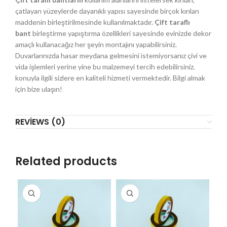
çatlayan yüzeylerde dayanıklı yapısı sayesinde birçok kırılan
maddenin birleştirilmesinde kullanılmaktadır.
Çift taraflı
bant
birleştirme yapıştırma özellikleri sayesinde evinizde dekor
amaçlı kullanacağız her şeyin montajını yapabilirsiniz.
Duvarlarınızda hasar meydana gelmesini istemiyorsanız çivi ve
vida işlemleri yerine yine bu malzemeyi tercih edebilirsiniz.
konuyla ilgili sizlere en kaliteli hizmeti vermektedir. Bilgi almak
için bize ulaşın!
REVIEWS (0)
Related products