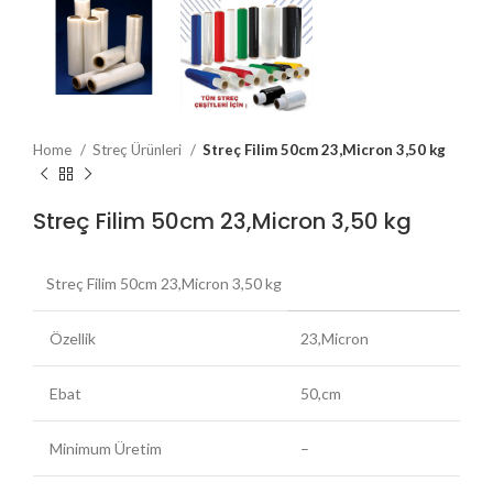
Home
Streç Ürünleri
Streç Filim 50cm 23,Micron 3,50 kg
Streç Filim 50cm 23,Micron 3,50 kg
Streç Filim 50cm 23,Micron 3,50 kg
Özellik
23,Micron
Ebat
50,cm
Minimum Üretim
–